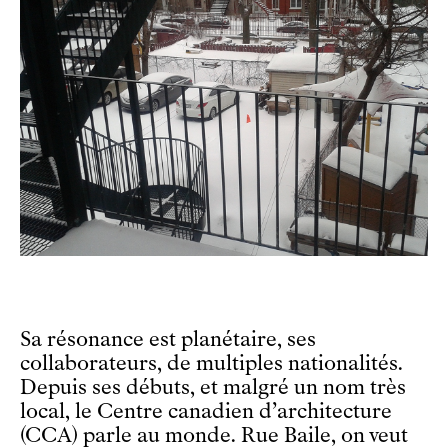
Sa résonance est planétaire, ses
collaborateurs, de multiples nationalités.
Depuis ses débuts, et malgré un nom très
local, le Centre canadien d’architecture
(CCA) parle au monde. Rue Baile, on veut