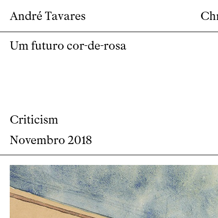
André Tavares
Ch
Um futuro cor-de-rosa
Criticism
Novembro 2018