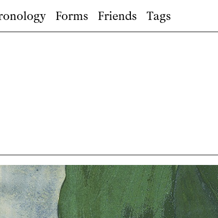
ronology
Forms
Friends
Tags