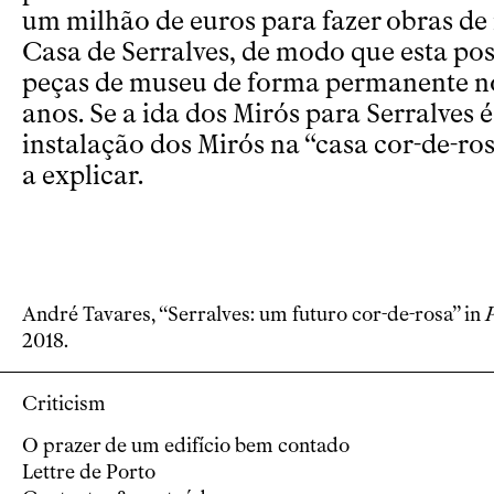
um milhão de euros para fazer obras de
Casa de Serralves, de modo que esta pos
peças de museu de forma permanente n
anos. Se a ida dos Mirós para Serralves
instalação dos Mirós na “casa cor-de-ros
a explicar.
André Tavares, “Serralves: um futuro cor-de-rosa” in
2018.
Criticism
O prazer de um edifício bem contado
Lettre de Porto