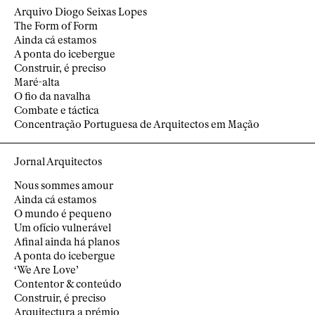
Arquivo Diogo Seixas Lopes
The Form of Form
Ainda cá estamos
A ponta do icebergue
Construir, é preciso
Maré-alta
O fio da navalha
Combate e táctica
Concentração Portuguesa de Arquitectos em Mação
Jornal Arquitectos
Nous sommes amour
Ainda cá estamos
O mundo é pequeno
Um ofício vulnerável
Afinal ainda há planos
A ponta do icebergue
‘We Are Love’
Contentor & conteúdo
Construir, é preciso
Arquitectura a prémio