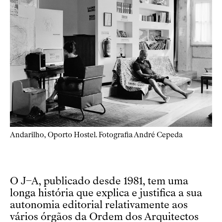
Andarilho, Oporto Hostel. Fotografia André Cepeda
O J–A, publicado desde 1981, tem uma
longa história que explica e justifica a sua
autonomia editorial relativamente aos
vários órgãos da Ordem dos Arquitectos