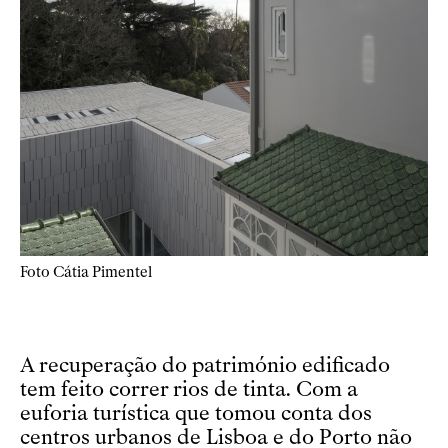
Foto Cátia Pimentel
A recuperação do património edificado
tem feito correr rios de tinta. Com a
euforia turística que tomou conta dos
centros urbanos de Lisboa e do Porto não